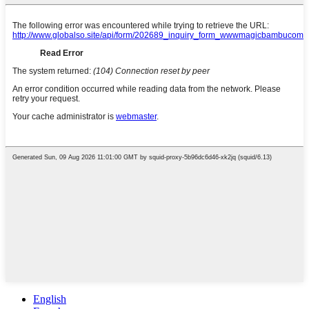
English